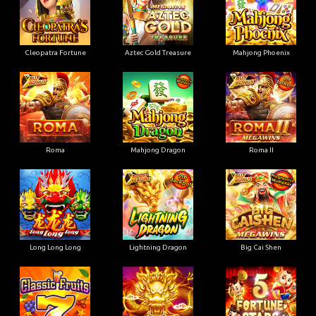
Cleopatra Fortune
Aztec Gold Treasure
Mahjong Phoenix
Roma
Mahjong Dragon
Roma II
Long Long Long
Lightning Dragon
Big Cai Shen