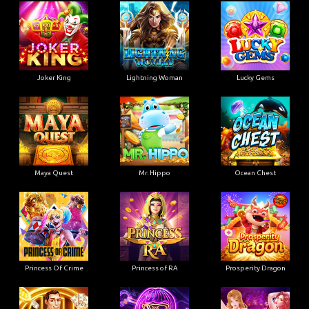
Joker King
Lightning Woman
Lucky Gems
Maya Quest
Mr. Hippo
Ocean Chest
Princess Of Crime
Princess of RA
Prosperity Dragon