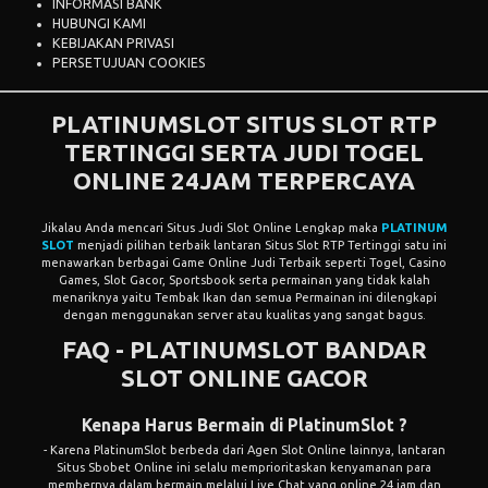
INFORMASI BANK
HUBUNGI KAMI
KEBIJAKAN PRIVASI
PERSETUJUAN COOKIES
PLATINUMSLOT SITUS SLOT RTP
TERTINGGI SERTA JUDI TOGEL
ONLINE 24JAM TERPERCAYA
Jikalau Anda mencari Situs Judi Slot Online Lengkap maka
PLATINUM
SLOT
menjadi pilihan terbaik lantaran Situs Slot RTP Tertinggi satu ini
menawarkan berbagai Game Online Judi Terbaik seperti Togel, Casino
Games, Slot Gacor, Sportsbook serta permainan yang tidak kalah
menariknya yaitu Tembak Ikan dan semua Permainan ini dilengkapi
dengan menggunakan server atau kualitas yang sangat bagus.
FAQ - PLATINUMSLOT BANDAR
SLOT ONLINE GACOR
Kenapa Harus Bermain di PlatinumSlot ?
- Karena PlatinumSlot berbeda dari Agen Slot Online lainnya, lantaran
Situs Sbobet Online ini selalu memprioritaskan kenyamanan para
membernya dalam bermain melalui Live Chat yang online 24 jam dan