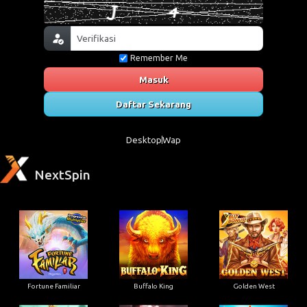
Remember Me
Masuk
Daftar Sekarang
Desktop
Wap
NextSpin
Fortune Familiar
Buffalo King
Golden West