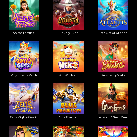
Sacred Fortune
Bounty Hunt
Treasure of Atlantis
Royal Gems Match
Win Win Neko
Prosperity Snake
Zeus Mighty Wealth
Blue Phantom
Legend of Guan Gong