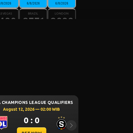
/8/2026
6/8/2026
6/8/2026
AS VEGAS
BRAZIL
LONDON
469
3551
3260
/8/2026
6/8/2026
6/8/2026
N
3
A CHAMPIONS LEAGUE QUALIFIERS
August 12, 2026 — 02:00 WIB
0 : 0
Next