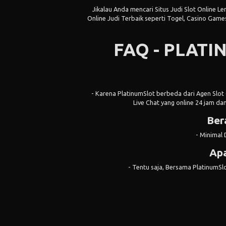
Jikalau Anda mencari Situs Judi Slot Online 
Online Judi Terbaik seperti Togel, Casino Game
FAQ - PLAT
- Karena PlatinumSlot berbeda dari Agen Slot
Live Chat yang online 24 jam d
Ber
- Minimal
Apa
- Tentu saja, Bersama PlatinumS