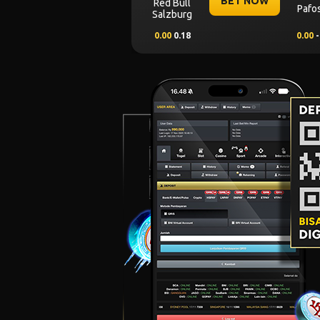
BET NOW
Red Bull
Pafo
Salzburg
0.00
0.18
0.00
-