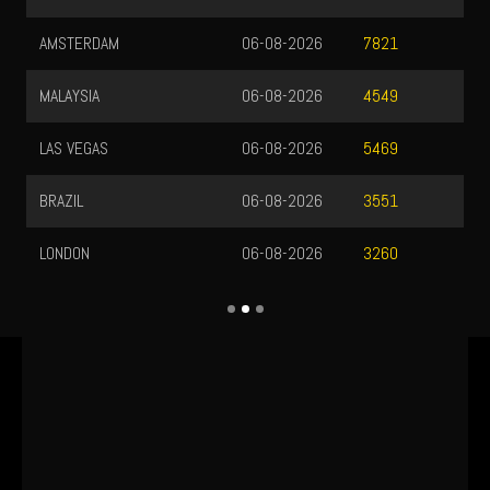
AMSTERDAM
06-08-2026
7821
MALAYSIA
06-08-2026
4549
LAS VEGAS
06-08-2026
5469
BRAZIL
06-08-2026
3551
LONDON
06-08-2026
3260