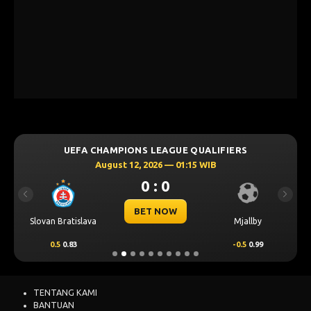
UEFA CHAMPIONS LEAGUE QUALIFIERS
August 12, 2026 — 01:15 WIB
0 : 0
Previous
Next
BET NOW
Slovan Bratislava
Mjallby
0.5
0.83
-0.5
0.99
TENTANG KAMI
BANTUAN