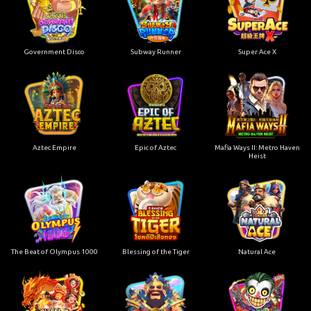
Government Disco
Subway Runner
Super Ace X
Aztec Empire
Epic of Aztec
Mafia Ways II: Metro Haven
Heist
The Beat of Olympus 1000
Blessing of the Tiger
Natural Ace