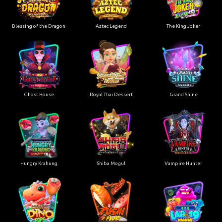
Blessing of the Dragon
Aztec Legend
The King Joker
Ghost House
Royal Thai Dessert
Grand Shine
Hungry Krahung
Shiba Mogul
Vampire Hunter