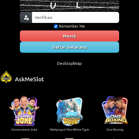
Remember Me
Masuk
Daftar Sekarang
Desktop
Wap
AskMeSlot
Government Joke
Mahjong of the White Tiger
One Boxing