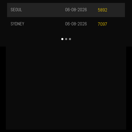
BRAZIL
05-08-2026
9682
LONDON
05-08-2026
4339