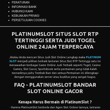
PERATURAN
INFORMASI BANK
HUBUNGI KAMI
KEBIJAKAN PRIVASI
PERSETUJUAN COOKIES
PLATINUMSLOT SITUS SLOT RTP
TERTINGGI SERTA JUDI TOGEL
ONLINE 24JAM TERPERCAYA
Jikalau Anda mencari Situs Judi Slot Online Lengkap maka
PLATINUM
SLOT
menjadi pilihan terbaik lantaran Situs Slot RTP Tertinggi satu ini
menawarkan berbagai Game Online Judi Terbaik seperti Togel, Casino
Games, Slot Gacor, Sportsbook serta permainan yang tidak kalah
menariknya yaitu Tembak Ikan dan semua Permainan ini dilengkapi
dengan menggunakan server atau kualitas yang sangat bagus.
FAQ - PLATINUMSLOT BANDAR
SLOT ONLINE GACOR
Kenapa Harus Bermain di PlatinumSlot ?
- Karena PlatinumSlot berbeda dari Agen Slot Online lainnya, lantaran