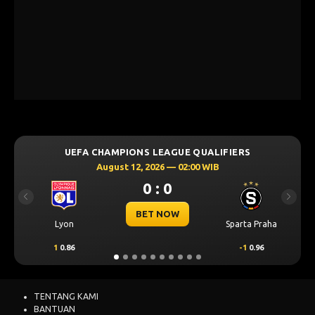
FA CHAMPIONS LEAGUE QUALIFIERS
UEFA CH
August 12, 2026 — 02:00 WIB
Au
0 : 0
Previous
Next
BET NOW
Sparta Praha
SK Sturm Graz
-1
0.96
-0.5
0.95
TENTANG KAMI
BANTUAN