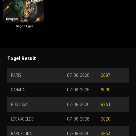
Dragon Tiger
Togel Result
PARIS
07-08-2026
0697
CANADA
07-08-2026
8099
PORTUGAL
07-08-2026
8751
LOSANGELES
07-08-2026
0028
BARCELONA
07-08-2026
3854