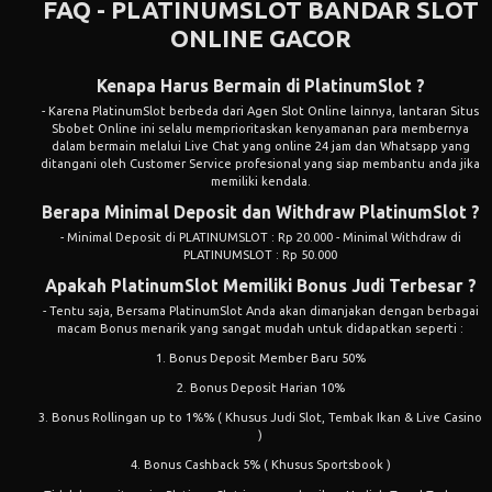
FAQ - PLATINUMSLOT BANDAR SLOT
ONLINE GACOR
Kenapa Harus Bermain di PlatinumSlot ?
- Karena PlatinumSlot berbeda dari Agen Slot Online lainnya, lantaran Situs
Sbobet Online ini selalu memprioritaskan kenyamanan para membernya
dalam bermain melalui Live Chat yang online 24 jam dan Whatsapp yang
ditangani oleh Customer Service profesional yang siap membantu anda jika
memiliki kendala.
Berapa Minimal Deposit dan Withdraw PlatinumSlot ?
- Minimal Deposit di PLATINUMSLOT : Rp 20.000 - Minimal Withdraw di
PLATINUMSLOT : Rp 50.000
Apakah PlatinumSlot Memiliki Bonus Judi Terbesar ?
- Tentu saja, Bersama PlatinumSlot Anda akan dimanjakan dengan berbagai
macam Bonus menarik yang sangat mudah untuk didapatkan seperti :
1. Bonus Deposit Member Baru 50%
2. Bonus Deposit Harian 10%
3. Bonus Rollingan up to 1%% ( Khusus Judi Slot, Tembak Ikan & Live Casino
)
4. Bonus Cashback 5% ( Khusus Sportsbook )