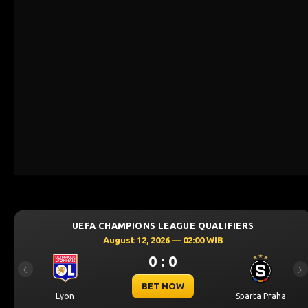
UEFA CHAMPIONS LEAGUE QUALIFIERS
August 12, 2026 — 02:00 WIB
0 : 0
Previous
Ne
BET NOW
Lyon
Sparta Praha