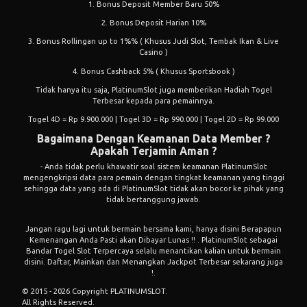
1. Bonus Deposit Member Baru 50%
2. Bonus Deposit Harian 10%
3. Bonus Rollingan up to 1%% ( Khusus Judi Slot, Tembak Ikan & Live
Casino )
4. Bonus Cashback 5% ( Khusus Sportsbook )
Tidak hanya itu saja, PlatinumSlot juga memberikan Hadiah Togel
Terbesar kepada para pemainnya.
Togel 4D = Rp 9.900.000 | Togel 3D = Rp 990.000 | Togel 2D = Rp 99.000
Bagaimana Dengan Keamanan Data Member ?
Apakah Terjamin Aman ?
- Anda tidak perlu khawatir soal sistem keamanan PlatinumSlot
mengengkripsi data para pemain dengan tingkat keamanan yang tinggi
sehingga data yang ada di PlatinumSlot tidak akan bocor ke pihak yang
tidak bertanggung jawab.
Jangan ragu lagi untuk bermain bersama kami, hanya disini Berapapun
Kemenangan Anda Pasti akan Dibayar Lunas !! . PlatinumSlot sebagai
Bandar Togel Slot Terpercaya selalu menantikan kalian untuk bermain
disini. Daftar, Mainkan dan Menangkan Jackpot Terbesar sekarang juga
!.
© 2015 - 2026 Copyright PLATINUMSLOT.
All Rights Reserved.