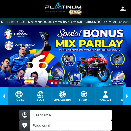
R SLOT 100% ( Max Bonus 100.000 ) hanya di Situs Maxwin PLATINUMSLOT. Klaim Bonus Anda Sekarang
TOGEL
SLOT
LIVE CASINO
SPORT
ARCADE
SABU