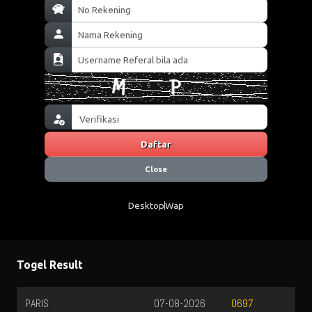
Daftar
Close
Desktop
Wap
Togel Result
PARIS
07-08-2026
0697