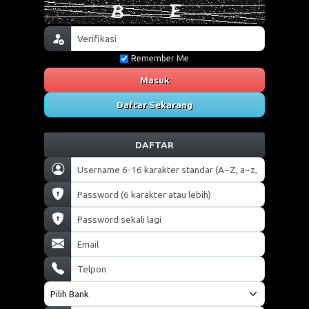
Remember Me
Masuk
Daftar Sekarang
DAFTAR