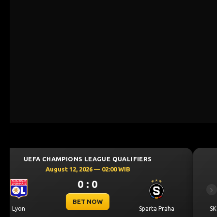
UEFA CHAMPIONS LEAGUE QUALIFIERS
August 12, 2026 — 01:30 WIB
0 : 0
Previous
Ne
BET NOW
aha
SK Sturm Graz
Fenerbahce