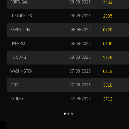
PORTUGAL
08-08-2026
7462
LOSANGELES
08-08-2026
2035
BARCELONA
08-08-2026
0420
LIVERPOOL
08-08-2026
5100
HK SIANG
08-08-2026
2476
WASHINGTON
07-08-2026
6119
SEOUL
07-08-2026
3816
SYDNEY
07-08-2026
3712