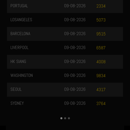
PORTUGAL
09-08-2026
2334
LOSANGELES
09-08-2026
5073
BARCELONA
09-08-2026
9515
LIVERPOOL
09-08-2026
6587
HK SIANG
09-08-2026
4008
WASHINGTON
09-08-2026
9834
SEOUL
09-08-2026
4317
SYDNEY
09-08-2026
3764