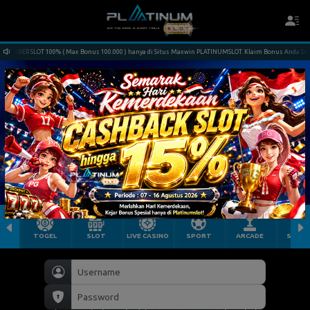
ER SLOT 100% ( Max Bonus 100.000 ) hanya di Situs Maxwin PLATINUMSLOT. Klaim Bonus Anda Sekaran
TOGEL
SLOT
LIVE CASINO
SPORT
ARCADE
SABU