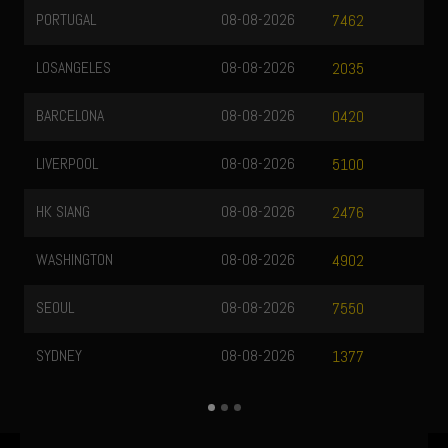
PORTUGAL
08-08-2026
7462
LOSANGELES
08-08-2026
2035
BARCELONA
08-08-2026
0420
LIVERPOOL
08-08-2026
5100
HK SIANG
08-08-2026
2476
WASHINGTON
08-08-2026
4902
SEOUL
08-08-2026
7550
SYDNEY
08-08-2026
1377